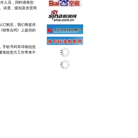
工作人员，同时请将您
度、浓度、级别及供货周
认订购后，我们将提供
《销售合同》上提供的
，手机号码等详细信息
避免给您方工作带来不