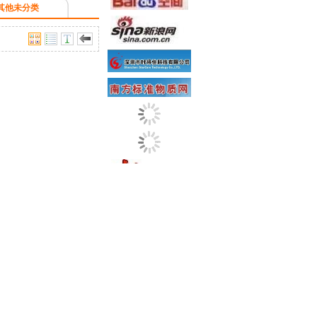
其他未分类