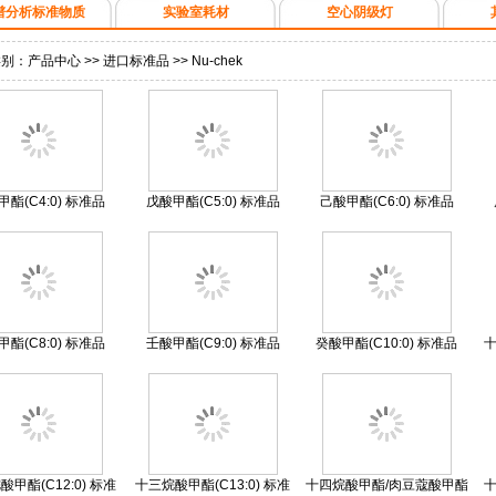
谱分析标准物质
实验室耗材
空心阴级灯
类别：
产品中心
>>
进口标准品
>>
Nu-chek
甲酯(C4:0) 标准品
戊酸甲酯(C5:0) 标准品
己酸甲酯(C6:0) 标准品
甲酯(C8:0) 标准品
壬酸甲酯(C9:0) 标准品
癸酸甲酯(C10:0) 标准品
十
甲酯(C12:0) 标准
十三烷酸甲酯(C13:0) 标准
十四烷酸甲酯/肉豆蔻酸甲酯
十